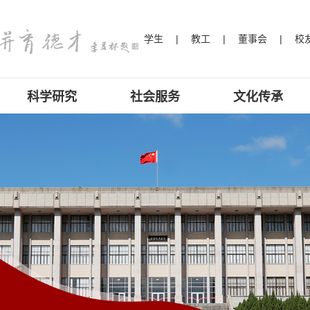
学生
学生
学生
学生
学生
学生
学生
学生
学生
学生
学生
学生
学生
学生
学生
学生
学生
学生
学生
学生
学生
学生
学生
学生
学生
学生
学生
学生
学生
学生
学生
学生
学生
学生
学生
学生
学生
学生
学生
学生
学生
学生
学生
学生
学生
学生
学生
学生
学生
学生
学生
学生
学生
学生
学生
学生
学生
学生
学生
学生
学生
学生
学生
学生
学生
学生
学生
学生
学生
学生
学生
学生
学生
学生
学生
学生
学生
学生
学生
学生
学生
学生
学生
学生
学生
学生
学生
学生
学生
学生
学生
学生
学生
学生
学生
学生
学生
学生
学生
学生
学生
学生
学生
学生
学生
学生
学生
学生
学生
学生
学生
学生
学生
学生
学生
学生
学生
学生
学生
学生
学生
学生
学生
学生
学生
学生
学生
学生
学生
学生
学生
学生
学生
学生
学生
学生
学生
学生
学生
学生
学生
学生
学生
学生
学生