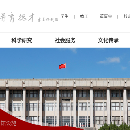
学生
学生
学生
学生
学生
学生
学生
学生
学生
学生
学生
学生
学生
学生
学生
学生
学生
学生
学生
学生
学生
学生
学生
学生
学生
学生
学生
学生
学生
学生
学生
学生
学生
学生
学生
学生
学生
学生
学生
学生
学生
学生
学生
学生
学生
学生
学生
学生
学生
学生
学生
学生
学生
学生
学生
学生
学生
学生
学生
学生
学生
学生
学生
学生
学生
学生
学生
学生
学生
学生
学生
学生
学生
学生
学生
学生
学生
学生
学生
学生
学生
学生
学生
学生
学生
学生
学生
学生
学生
学生
学生
学生
学生
学生
学生
学生
学生
学生
学生
学生
学生
学生
学生
学生
学生
学生
学生
学生
学生
学生
学生
学生
学生
学生
学生
学生
学生
学生
学生
学生
学生
学生
学生
学生
学生
学生
学生
学生
学生
学生